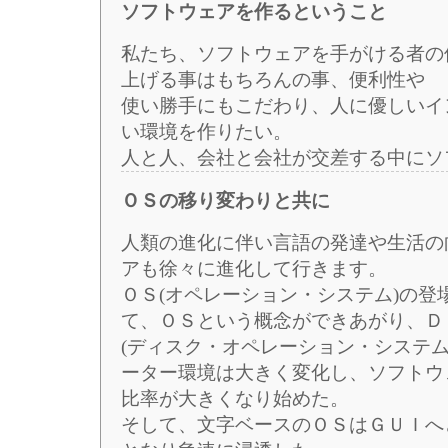
ソフトウェアを作るということ
私たち、ソフトウェアを手がける者の
上げる事はもちろんの事、便利性や
使い勝手にもこだわり、人に優しいイ
い環境を作りたい。
人と人、会社と会社が交差する中にソ
ＯＳの移り変わりと共に
人類の進化に伴い言語の発達や生活の
アも徐々に進化して行きます。
ＯＳ(オペレーション・システム)の
て、ＯＳという概念ができあがり、Ｄ
(ディスク・オペレーション・システ
ーター環境は大きく変化し、ソフトウ
比率が大きくなり始めた。
そして、文字ベースのＯＳはＧＵＩへ