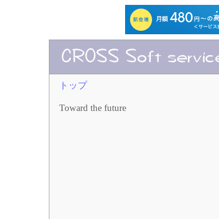
トップ
Toward the future